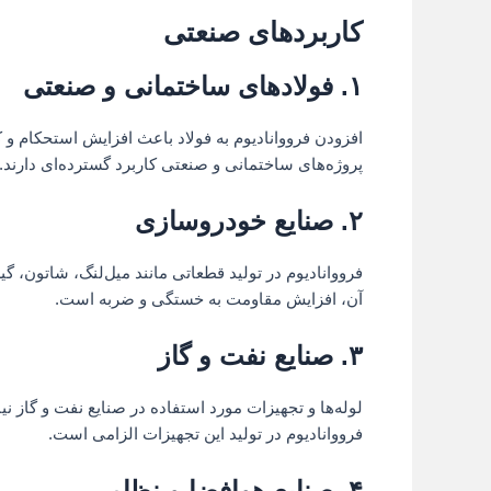
کاربردهای صنعتی
۱. فولادهای ساختمانی و صنعتی
افزودن فرووانادیوم به فولاد باعث افزایش استحکام و 
پروژه‌های ساختمانی و صنعتی کاربرد گسترده‌ای دارند.
۲. صنایع خودروسازی
فرووانادیوم در تولید قطعاتی مانند میل‌لنگ، شاتون، 
آن، افزایش مقاومت به خستگی و ضربه است.
۳. صنایع نفت و گاز
لوله‌ها و تجهیزات مورد استفاده در صنایع نفت و گاز نی
فرووانادیوم در تولید این تجهیزات الزامی است.
۴. صنایع هوافضا و نظامی