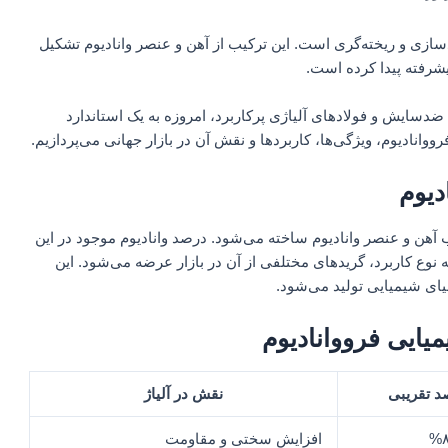
m
دسازی و ریخته‌گری است. این ترکیب از آهن و عنصر وانادیوم تشکیل
 ضدسایش و فولادهای آلیاژی پرکاربرد، امروزه به یک استاندارد
وانادیوم، ویژگی‌ها، کاربردها و نقش آن در بازار جهانی می‌پردازیم.
دیوم
اژی است که از ترکیب آهن و عنصر وانادیوم ساخته می‌شود. درصد وانادیوم موجود در این
 متغیر است که بسته به نوع کاربرد، گریدهای مختلفی از آن در بازار عرضه می‌شود. این
یای شیمیایی تولید می‌شود.
یایی فرووانادیوم
د تقریبی
نقش در آلیاژ
افزایش سختی و مقاومت