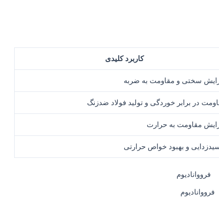
کاربرد کلیدی
زایش سختی و مقاومت به ضربه
ومت در برابر خوردگی و تولید فولاد ضدزنگ
ایش مقاومت به حرارت
یدزدایی و بهبود خواص حرارتی
فرووانادیوم