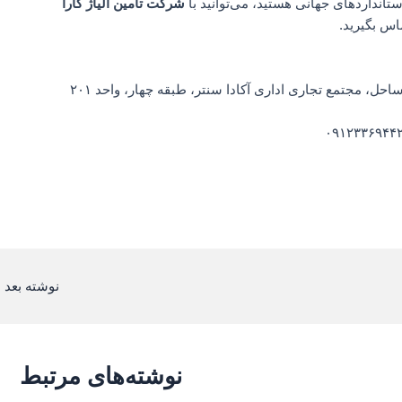
استانداردهای جهانی هستید، می‌توانید با
شرکت تأمین آلیاژ کارا
ماس بگیرید.
ل، مجتمع تجاری اداری آکادا سنتر، طبقه چهار، واحد ۲۰۱
نوشته بعد
←
نوشته‌های مرتبط