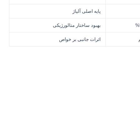
پایه اصلی آلیاژ
بهبود ساختار متالورژیکی
اثرات جانبی بر خواص