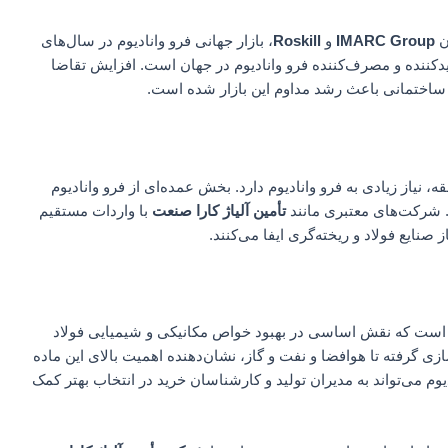
ن
IMARC Group
و
Roskill
، بازار جهانی فرو وانادیوم در سال‌های
دکننده و مصرف‌کننده فرو وانادیوم در جهان است. افزایش تقاضا
 ساختمانی باعث رشد مداوم این بازار شده است.
ه، نیاز زیادی به فرو وانادیوم دارد. بخش عمده‌ای از فرو وانادیوم
. شرکت‌های معتبری مانند
تأمین آلیاژ کارا صنعت
با واردات مستقیم
صنایع فولاد و ریخته‌گری ایفا می‌کنند.
اد است که نقش اساسی در بهبود خواص مکانیکی و شیمیایی فولاد
زی گرفته تا هوافضا و نفت و گاز، نشان‌دهنده اهمیت بالای این ماده
یوم می‌تواند به مدیران تولید و کارشناسان خرید در انتخاب بهتر کمک