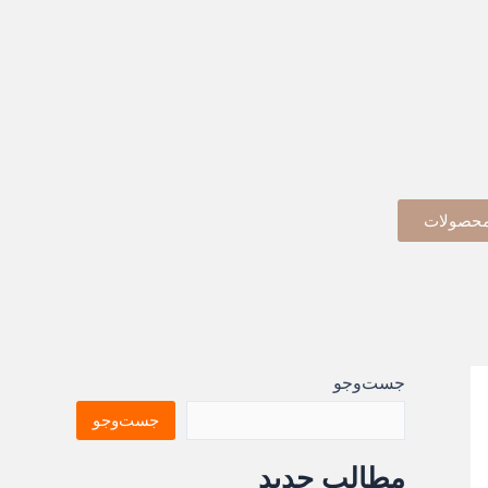
حصولات
جست‌وجو
جست‌وجو
مطالب جدید