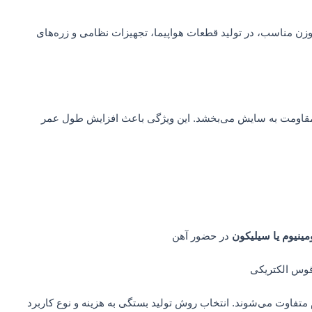
و وزن مناسب، در تولید قطعات هواپیما، تجهیزات نظامی و زره‌های
 و مقاومت به سایش می‌بخشد. این ویژگی باعث افزایش طول عمر
در حضور آهن
قوس الکتریکی
م متفاوت می‌شوند. انتخاب روش تولید بستگی به هزینه و نوع کاربرد