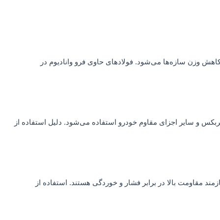
کاهش وزن سازه‌ها می‌شود. فولادهای حاوی فرو وانادیوم در
گیربکس و سایر اجزای مقاوم خودرو استفاده می‌شود. دلیل استفاده از
ازمند مقاومت بالا در برابر فشار و خوردگی هستند. استفاده از