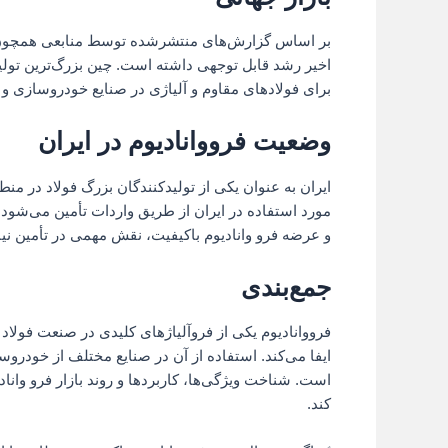
بر اساس گزارش‌های منتشرشده توسط منابعی همچو
اخیر رشد قابل توجهی داشته است. چین بزرگ‌ترین تولی
برای فولادهای مقاوم و آلیاژی در صنایع خودروسازی و
وضعیت فرووانادیوم در ایران
ایران به عنوان یکی از تولیدکنندگان بزرگ فولاد در منطق
مورد استفاده در ایران از طریق واردات تأمین می‌شود
و عرضه فرو وانادیوم باکیفیت، نقش مهمی در تأمین نیاز 
جمع‌بندی
فرووانادیوم یکی از فروآلیاژهای کلیدی در صنعت فول
ایفا می‌کند. استفاده از آن در صنایع مختلف از خودروسا
است. شناخت ویژگی‌ها، کاربردها و روند بازار فرو واناد
کند.