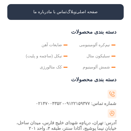
صفحه اصلی
وبلاگ
تماس با ما
درباره ما
دسته بندی محصولات
نیم‌کره آلومینیومی
ضایعات آهن
سیلیکون متال
نیکل (ساچمه و پلیت)
شمش آلومینیوم
کک متالورژی
دسته بندی محصولات
شماره تماس: ۰۹۱۲۲۱۵۹۳۷۷- ۰۲۱۴۷۰۰۴۳۵۲
آدرس: تهران، دریاچه شهدای خلیج فارس، میدان ساحل،
خیابان نیما یوشیج، آکادا سنتر، طبقه ۴، واحد ۲۰۱