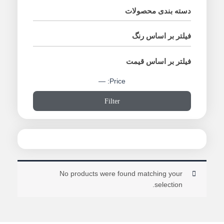
دسته بندی محصولات
فیلتر بر اساس رنگ
فیلتر بر اساس قیمت
—
Price:
Filter
No products were found matching your
selection.