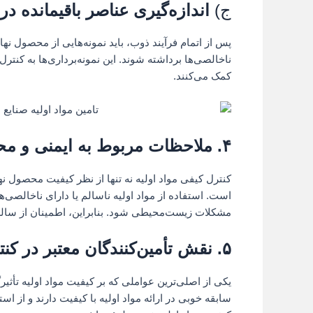
ج)
اندازه‌گیری عناصر باقیمانده د
پس از اتمام فرآیند ذوب، باید نمونه‌هایی از محصول نها
ناخالصی‌ها برداشته شوند. این نمونه‌برداری‌ها به کن
کمک می‌کنند.
۴.
ملاحظات مربوط به ایمنی و م
کنترل کیفی مواد اولیه نه تنها از نظر کیفیت محصول ن
است. استفاده از مواد اولیه ناسالم یا دارای ناخالصی‌ه
مشکلات زیست‌محیطی شود. بنابراین، اطمینان از سالم
۵.
نقش تأمین‌کنندگان معتبر در کن
یکی از اصلی‌ترین عواملی که بر کیفیت مواد اولیه تأثیر
سابقه خوبی در ارائه مواد اولیه با کیفیت دارند و از است