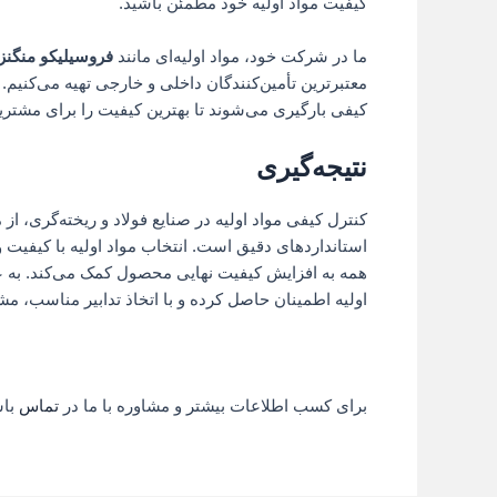
کیفیت مواد اولیه خود مطمئن باشید.
ما در شرکت خود، مواد اولیه‌ای مانند
فروسیلیکو منگنز
معتبرترین تأمین‌کنندگان داخلی و خارجی تهیه می‌کنیم. ت
کیفی بارگیری می‌شوند تا بهترین کیفیت را برای مشتری
نتیجه‌گیری
کنترل کیفی مواد اولیه در صنایع فولاد و ریخته‌گری، از 
استانداردهای دقیق است. انتخاب مواد اولیه با کیفیت و
همه به افزایش کیفیت نهایی محصول کمک می‌کند. به عن
اولیه اطمینان حاصل کرده و با اتخاذ تدابیر مناسب، مش
برای کسب اطلاعات بیشتر و مشاوره با ما در
تماس
باشید: ۹۳۷۷