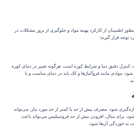
نظور اطمینان از کارکرد بهینه مواد و جلوگیری از بروز مشکلات در
د توجه قرار گیرند:
ب، کنترل دقیق دما و شرایط کوره است. هرگونه تغییر در دمای کوره
 موادی مانند فروآلیاژها و کک باید در دمای مناسب و با
د.
زه‌گیری شود. مصرف بیش از حد یا کمتر از حد مورد نیاز، می‌تواند
ود. برای مثال، افزودن بیش از حد فروسیلیس می‌تواند باعث
ت به خوردگی آن‌ها شود.