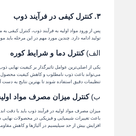
۳.
کنترل کیفی در فرآیند ذوب
پس از ورود مواد اولیه به فرآیند ذوب، کنترل کیفی به م
تولید ادامه دارد. چندین مورد مهم در این مرحله باید مور
الف)
کنترل دما و شرایط کوره
یکی از اصلی‌ترین عوامل تاثیرگذار بر کیفیت نهایی ذو
می‌تواند باعث ذوب نامطلوب و کاهش کیفیت محصول شود.
تنظیمات دقیق استفاده شوند تا بهترین نتایج به دست آی
ب)
کنترل میزان مصرف مواد اولیه
میزان مصرف مواد اولیه در فرآیند ذوب باید با دقت اندا
باعث تغییرات شیمیایی و فیزیکی در محصولات نهایی ش
افزایش بیش از حد سیلیسیم در آلیاژها و کاهش مقاوم