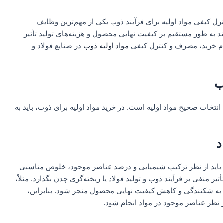
m
نترل کیفی مواد اولیه برای فرآیند ذوب یکی از مهم‌ترین وظایف
ند به طور مستقیم بر کیفیت نهایی محصول و هزینه‌های تولید تأثیر
گام خرید، مصرف و کنترل کیفی
مواد اولیه ذوب
در صنایع فولاد و
ب
نتخاب صحیح مواد اولیه است. در خرید مواد اولیه برای ذوب، باید به
د
فیت باید از نظر ترکیب شیمیایی و درصد عناصر موجود، خلوص مناسبی
ثیر منفی بر فرآیند ذوب و تولید فولاد یا ریخته‌گری چدن بگذارد. مثلاً،
اند به شکنندگی و کاهش کیفیت نهایی محصول منجر شود. بنابراین،
 نظر عناصر موجود در مواد انجام شود.