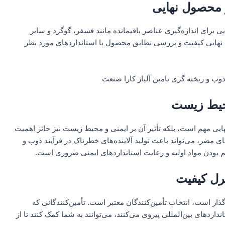
ر محصول نهایی
یی برای اندازه‌گیری عناصر باقیمانده مانند فسفر، گوگرد و سایر
ترل نهایی کیفیت و بررسی تطابق محصول با استانداردهای مورد نظر
حیط‌ زیست
هایی مهم است، بلکه تأثیر آن بر ایمنی و محیط زیست نیز حائز اهمیت
ای مضر، می‌تواند باعث تولید آلاینده‌های خطرناک در فرآیند ذوب و
 بودن مواد اولیه و رعایت استانداردهای ایمنی ضروری است.
ترل کیفیت
گذار است، انتخاب تأمین‌کنندگان معتبر است. تأمین‌کنندگانی که
انداردهای بین‌المللی پیروی می‌کنند، می‌توانند به شما کمک کنند تا از