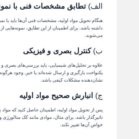
الف)
تطابق مشخصات فنی با نمونه
هنگام تحویل مواد اولیه، مشخصات فنی آن‌ها باید با نم
داشته باشد. برای اطمینان از این تطابق، نمونه‌هایی از
می‌شوند.
ب)
کنترل بصری و فیزیکی
علاوه بر تحلیل‌های شیمیایی، باید بررسی‌های بصری و ف
یکنواخت بارگیری و ارسال شده‌اند یا خیر. وجود هرگونه
نشان‌دهنده مشکلات کیفی باشد.
ج)
انبارش صحیح مواد اولیه
پس از تحویل مواد اولیه، اطمینان حاصل کنید که مواد ب
تاثیرگذار باشد. برای مثال، موادی مانند کک متالورژی
خواص آن‌ها تغییر نکند.