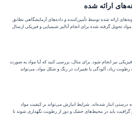
‌های ارائه شده
ونه‌های ارائه شده توسط تأمین‌کننده و داده‌های آزمایشگاهی تطابق
 مواد تحویل گرفته شده برای انجام آنالیز شیمیایی و فیزیکی ارسال
یزیکی نیز انجام شود. برای مثال، بررسی کنید که آیا مواد به صورت
 رطوبت زیاد، آلودگی یا تغییرات در رنگ و شکل مواد، می‌تواند
ه درستی انبار شده‌اند. شرایط انبارش می‌تواند بر کیفیت مواد
 و گرافیت باید در محیط‌های خشک و دور از رطوبت نگهداری شوند تا