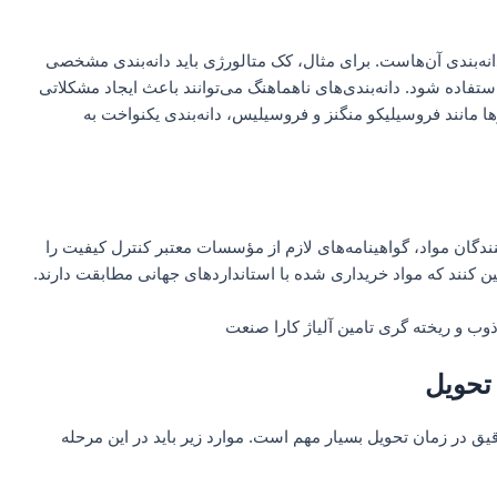
 دانه‌بندی آن‌هاست. برای مثال، کک متالورژی باید دانه‌بندی مشخصی
ستفاده شود. دانه‌بندی‌های ناهماهنگ می‌توانند باعث ایجاد مشکلاتی
ا مانند فروسیلیکو منگنز و فروسیلیس، دانه‌بندی یکنواخت به
نندگان مواد، گواهینامه‌های لازم از مؤسسات معتبر کنترل کیفیت را
ین کنند که مواد خریداری شده با استانداردهای جهانی مطابقت دارند.
 تحویل
قیق در زمان تحویل بسیار مهم است. موارد زیر باید در این مرحله