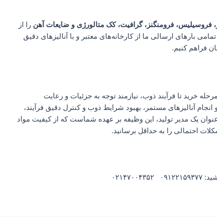
، فروسیلیس، فرومنگنز، گرافیت، کک متالورژی و ضایعات آهن
را از
مامی بارهای ارسالی ما از کارخانه‌های معتبر و با آنالیزهای دقیق
ان فراهم کنیم.
مرحله خرید تا فرآیند ذوب، نیازمند توجه به جزئیات و رعایت
 انجام آنالیزهای مستمر، بهبود شرایط ذوب و کنترل دقیق فرآیند،
وان یک مدیر تولید، این وظیفه بر عهده شماست که از کیفیت مواد
کلات احتمالی را به حداقل برسانید.
۰۹۱۲۲۱۵ ۰۲۱۴۷۰۰۴۳۵۲