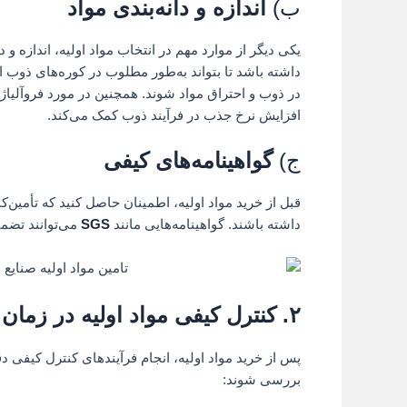
ب)
اندازه و دانه‌بندی مواد
یکی دیگر از موارد مهم در انتخاب مواد اولیه، اندازه و
داشته باشد تا بتواند به‌طور مطلوب در کوره‌های ذوب ا
در ذوب و احتراق مواد شوند. همچنین در مورد فروآلیاژه
افزایش نرخ جذب در فرآیند ذوب کمک می‌کند.
ج)
گواهینامه‌های کیفی
قبل از خرید مواد اولیه، اطمینان حاصل کنید که تأمین‌ک
داشته باشند. گواهینامه‌هایی مانند
SGS
می‌توانند تضم
۲.
کنترل کیفی مواد اولیه در زمان
پس از خرید مواد اولیه، انجام فرآیندهای کنترل کیفی د
بررسی شوند: