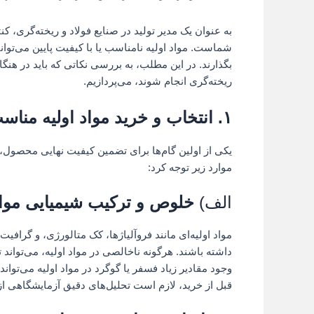
به عنوان یک مدیر تولید در صنایع فولاد و ریخته‌گری، ک
شماست. مواد اولیه نامناسب یا با کیفیت پایین می‌توان
بگذارند. در این مطلب، به بررسی نکاتی که باید در هن
ریخته‌گری انجام شوند، می‌پردازیم.
۱.
انتخاب و خرید مواد اولیه مناس
یکی از اولین گام‌ها برای تضمین کیفیت نهایی محصول، ا
موارد زیر توجه کرد:
الف)
خلوص و ترکیب شیمیایی موا
مواد اولیه‌ای مانند فروآلیاژها، کک متالورژی، و گرا
داشته باشند. هرگونه ناخالصی در مواد اولیه، می‌تواند تأ
وجود مقادیر زیاد فسفر یا گوگرد در مواد اولیه می‌تو
قبل از خرید، لازم است تحلیل‌های دقیق آزمایشگاهی از