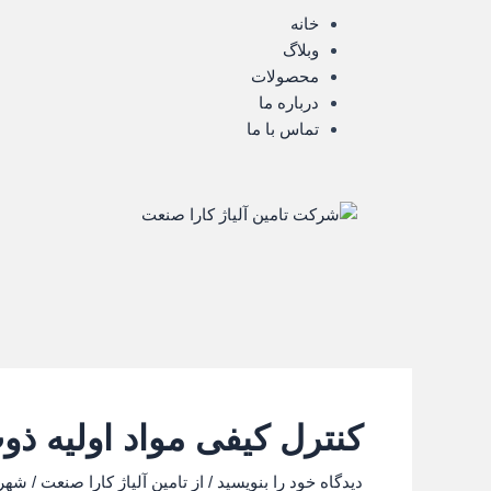
رش
خانه
ه
وبلاگ
حتوا
محصولات
درباره ما
تماس با ما
کنترل کیفی مواد اولیه ذو
دیدگاه‌ خود را بنویسید
/ از
تامین آلیاژ کارا صنعت
/
شهریور ۹