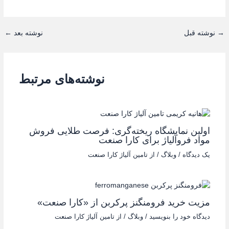
→
نوشته قبل
نوشته بعد
←
نوشته‌های مرتبط
اولین نمایشگاه ریخته‌گری: فرصت طلایی فروش
مواد فروآلیاژ برای کارا صنعت
یک دیدگاه
/
وبلاگ
/ از
تامین آلیاژ کارا صنعت
مزیت خرید فرومنگنز پرکربن از «کارا صنعت»
دیدگاه‌ خود را بنویسید
/
وبلاگ
/ از
تامین آلیاژ کارا صنعت