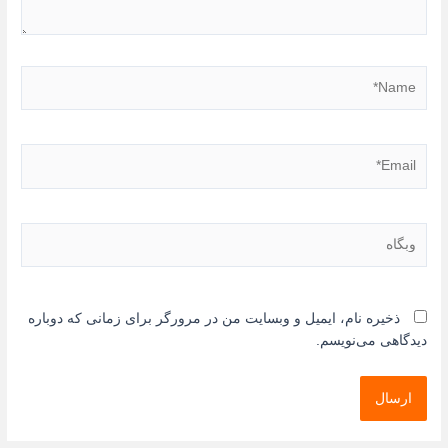
Name*
Email*
وبگاه
ذخیره نام، ایمیل و وبسایت من در مرورگر برای زمانی که دوباره
دیدگاهی می‌نویسم.