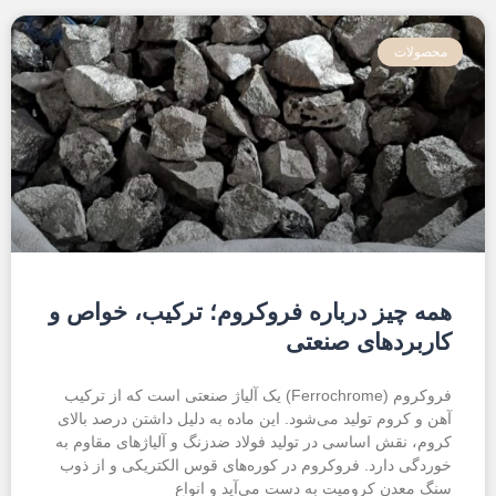
محصولات
همه چیز درباره فروکروم؛ ترکیب، خواص و
کاربردهای صنعتی
فروکروم (Ferrochrome) یک آلیاژ صنعتی است که از ترکیب
آهن و کروم تولید می‌شود. این ماده به دلیل داشتن درصد بالای
کروم، نقش اساسی در تولید فولاد ضدزنگ و آلیاژهای مقاوم به
خوردگی دارد. فروکروم در کوره‌های قوس الکتریکی و از ذوب
سنگ معدن کرومیت به دست می‌آید و انواع