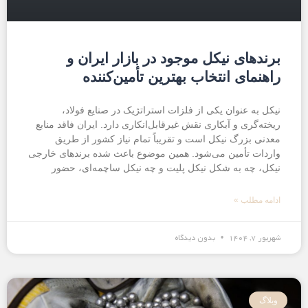
برندهای نیکل موجود در بازار ایران و
راهنمای انتخاب بهترین تأمین‌کننده
نیکل به عنوان یکی از فلزات استراتژیک در صنایع فولاد،
ریخته‌گری و آبکاری نقش غیرقابل‌انکاری دارد. ایران فاقد منابع
معدنی بزرگ نیکل است و تقریباً تمام نیاز کشور از طریق
واردات تأمین می‌شود. همین موضوع باعث شده برندهای خارجی
نیکل، چه به شکل نیکل پلیت و چه نیکل ساچمه‌ای، حضور
ادامه مطلب »
شهریور ۷, ۱۴۰۴
بدون دیدگاه
وبلاگ