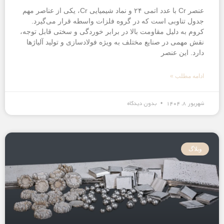
عنصر Cr با عدد اتمی ۲۴ و نماد شیمیایی Cr، یکی از عناصر مهم
جدول تناوبی است که در گروه فلزات واسطه قرار می‌گیرد.
کروم به دلیل مقاومت بالا در برابر خوردگی و سختی قابل توجه،
نقش مهمی در صنایع مختلف به ویژه فولادسازی و تولید آلیاژها
دارد. این عنصر
ادامه مطلب »
شهریور ۸, ۱۴۰۴
بدون دیدگاه
وبلاگ