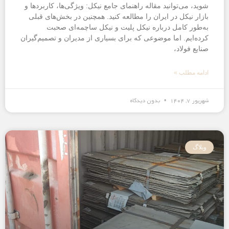
شوید، می‌توانید مقاله راهنمای جامع نیکل: ویژگی‌ها، کاربردها و
بازار نیکل در ایران را مطالعه کنید. همچنین در بخش‌های قبلی
به‌طور کامل درباره نیکل پلیت و نیکل ساچمه‌ای صحبت
کرده‌ایم. اما موضوعی که برای بسیاری از مدیران و تصمیم‌گیران
صنایع فولاد،
ادامه مطلب »
شهریور ۷, ۱۴۰۴
بدون دیدگاه
وبلاگ