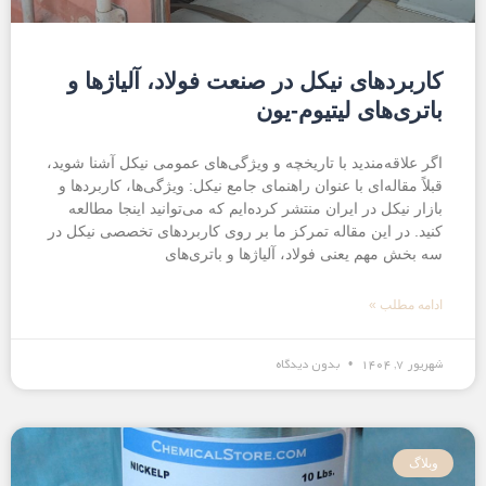
کاربردهای نیکل در صنعت فولاد، آلیاژها و
باتری‌های لیتیوم-یون
اگر علاقه‌مندید با تاریخچه و ویژگی‌های عمومی نیکل آشنا شوید،
قبلاً مقاله‌ای با عنوان راهنمای جامع نیکل: ویژگی‌ها، کاربردها و
بازار نیکل در ایران منتشر کرده‌ایم که می‌توانید اینجا مطالعه
کنید. در این مقاله تمرکز ما بر روی کاربردهای تخصصی نیکل در
سه بخش مهم یعنی فولاد، آلیاژها و باتری‌های
ادامه مطلب »
شهریور ۷, ۱۴۰۴
بدون دیدگاه
وبلاگ