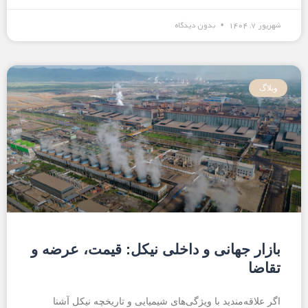
شهریور ۷, ۱۴۰۴
بدون دیدگاه
وبلاگ
بازار جهانی و داخلی نیکل: قیمت، عرضه و
تقاضا
اگر علاقه‌مندید با ویژگی‌های شیمیایی و تاریخچه نیکل آشنا