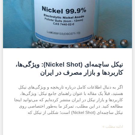
نیکل ساچمه‌ای (Nickel Shot): ویژگی‌ها،
کاربردها و بازار مصرف در ایران
اگر به دنبال اطلاعات کامل درباره تاریخچه و ویژگی‌های نیکل
هستید، قبلاً یک مقاله با عنوان راهنمای جامع نیکل: ویژگی‌ها،
کاربردها و بازار نیکل در ایران منتشر کرده‌ایم که می‌توانید اینجا
مطالعه کنید. در این مطلب، تمرکز ما به‌طور اختصاصی روی
نیکل ساچمه‌ای (Nickel Shot) است؛ شکلی از نیکل که
ادامه مطلب »