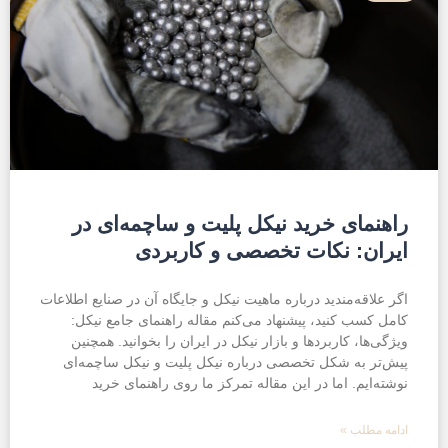
راهنمای خرید نیکل پلیت و ساچمه‌ای در
ایران: نکات تخصصی و کاربردی
اگر علاقه‌مندید درباره ماهیت نیکل و جایگاه آن در صنایع اطلاعات
کامل کسب کنید، پیشنهاد می‌کنم مقاله راهنمای جامع نیکل:
ویژگی‌ها، کاربردها و بازار نیکل در ایران را بخوانید. همچنین
پیش‌تر به شکل تخصصی درباره نیکل پلیت و نیکل ساچمه‌ای
نوشته‌ایم. اما در این مقاله تمرکز ما روی راهنمای خرید
ادامه مطلب »