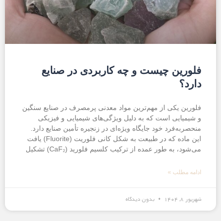
فلورین چیست و چه کاربردی در صنایع
دارد؟
فلورین یکی از مهم‌ترین مواد معدنی پرمصرف در صنایع سنگین
و شیمیایی است که به دلیل ویژگی‌های شیمیایی و فیزیکی
منحصر‌به‌فرد خود جایگاه ویژه‌ای در زنجیره تأمین صنایع دارد.
این ماده که در طبیعت به شکل کانی فلوریت (Fluorite) یافت
می‌شود، به طور عمده از ترکیب کلسیم فلورید (CaF₂) تشکیل
ادامه مطلب »
شهریور ۸, ۱۴۰۴
بدون دیدگاه