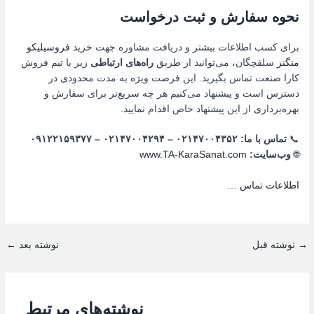
نحوه سفارش و ثبت درخواست
برای کسب اطلاعات بیشتر و دریافت مشاوره جهت خرید
فروسیلیکو
منگنز
سلفچگان، می‌توانید از طریق
راه‌های ارتباطی
زیر با تیم فروش
کارا صنعت تماس بگیرید. این فرصت ویژه به مدت محدودی در
دسترس است و پیشنهاد می‌کنیم هر چه سریع‌تر برای سفارش و
بهره‌برداری از این پیشنهاد خاص اقدام نمایید.
📞
تماس با ما: ۰۲۱۴۷۰۰۴۳۵۲ – ۰۲۱۴۷۰۰۴۲۹۴ – ۰۹۱۲۲۱۵۹۳۷۷
🌐
وب‌سایت:
www.TA-KaraSanat.com
اطلاعات تماس
…
→
نوشته قبل
نوشته بعد
←
نوشته‌های مرتبط