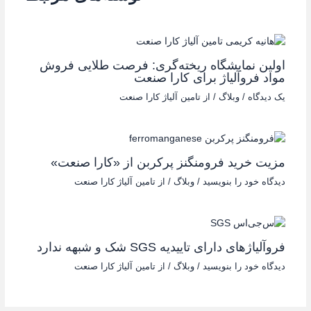
اولین نمایشگاه ریخته‌گری: فرصت طلایی فروش
مواد فروآلیاژ برای کارا صنعت
یک دیدگاه
/
وبلاگ
/ از
تامین آلیاژ کارا صنعت
مزیت خرید فرومنگنز پرکربن از «کارا صنعت»
دیدگاه‌ خود را بنویسید
/
وبلاگ
/ از
تامین آلیاژ کارا صنعت
فروآلیاژهای دارای تاییدیه SGS شک و شبهه ندارد
دیدگاه‌ خود را بنویسید
/
وبلاگ
/ از
تامین آلیاژ کارا صنعت