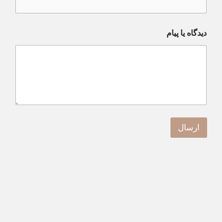
دیدگاه یا پیام
ارسال