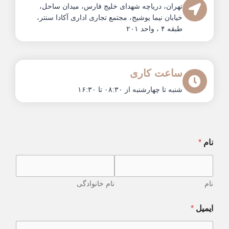
تهران، دریاچه شهدای خلیج فارس، میدان ساحل،
خیابان نیما یوشیج، مجتمع تجاری اداری آکادا سنتر،
طبقه ۴ ، واحد ۲۰۱
ساعت کاری
شنبه تا چهارشنبه از ۰۸:۳۰ تا ۱۶:۳۰
نام
*
نام
نام خانوادگی
ایمیل
*